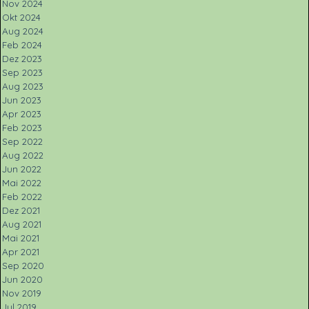
Nov 2024
Okt 2024
Aug 2024
Feb 2024
Dez 2023
Sep 2023
Aug 2023
Jun 2023
Apr 2023
Feb 2023
Sep 2022
Aug 2022
Jun 2022
Mai 2022
Feb 2022
Dez 2021
Aug 2021
Mai 2021
Apr 2021
Sep 2020
Jun 2020
Nov 2019
Jul 2019