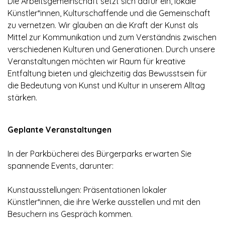
Die Arbeitsgemeinschaft setzt sich dafür ein, lokale
Künstler*innen, Kulturschaffende und die Gemeinschaft
zu vernetzen. Wir glauben an die Kraft der Kunst als
Mittel zur Kommunikation und zum Verständnis zwischen
verschiedenen Kulturen und Generationen. Durch unsere
Veranstaltungen möchten wir Raum für kreative
Entfaltung bieten und gleichzeitig das Bewusstsein für
die Bedeutung von Kunst und Kultur in unserem Alltag
stärken.
Geplante Veranstaltungen
In der Parkbücherei des Bürgerparks erwarten Sie
spannende Events, darunter:
Kunstausstellungen: Präsentationen lokaler
Künstler*innen, die ihre Werke ausstellen und mit den
Besuchern ins Gespräch kommen.