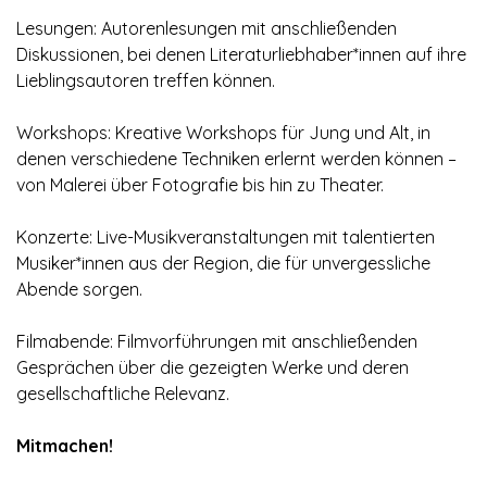
Lesungen: Autorenlesungen mit anschließenden
Diskussionen, bei denen Literaturliebhaber*innen auf ihre
Lieblingsautoren treffen können.
Workshops: Kreative Workshops für Jung und Alt, in
denen verschiedene Techniken erlernt werden können –
von Malerei über Fotografie bis hin zu Theater.
Konzerte: Live-Musikveranstaltungen mit talentierten
Musiker*innen aus der Region, die für unvergessliche
Abende sorgen.
Filmabende: Filmvorführungen mit anschließenden
Gesprächen über die gezeigten Werke und deren
gesellschaftliche Relevanz.
Mitmachen!