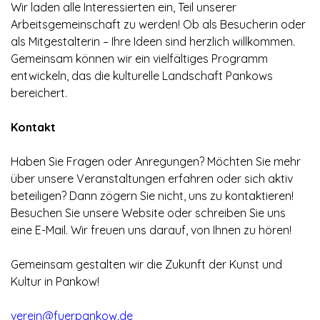
Wir laden alle Interessierten ein, Teil unserer
Arbeitsgemeinschaft zu werden! Ob als Besucherin oder
als Mitgestalterin – Ihre Ideen sind herzlich willkommen.
Gemeinsam können wir ein vielfältiges Programm
entwickeln, das die kulturelle Landschaft Pankows
bereichert.
Kontakt
Haben Sie Fragen oder Anregungen? Möchten Sie mehr
über unsere Veranstaltungen erfahren oder sich aktiv
beteiligen? Dann zögern Sie nicht, uns zu kontaktieren!
Besuchen Sie unsere Website oder schreiben Sie uns
eine E-Mail. Wir freuen uns darauf, von Ihnen zu hören!
Gemeinsam gestalten wir die Zukunft der Kunst und
Kultur in Pankow!
verein@fuerpankow.de